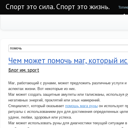
Спорт это сила. Спорт это жизнь.
Топик
Чем может помочь маг, который и
Блог им. sport
Маг, работающий с рунами, может предложить различные услуги и
аспектах жизни. Вот некоторые из них.
Маг может создать защитные амулеты или талисманы, используя р
негативных энергий, проклятий или злых намерений.
Специалист, который оказывает
помощь мага руны
он использует п
ритуалы с использованием рун для достижения определенных целей
удачи, любви, здоровья или успеха.
Маг может использовать руны для диагностики текущей ситуации в