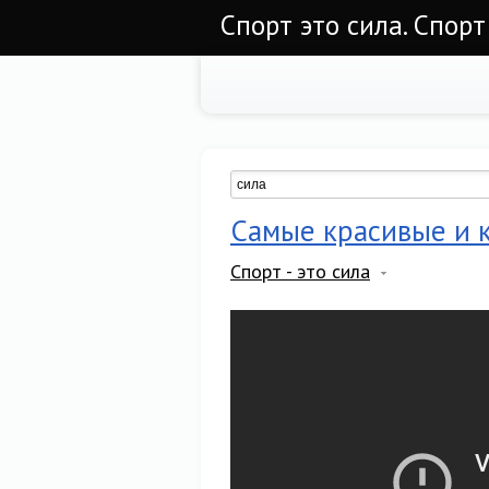
Спорт это сила. Спорт
Самые красивые и 
Спорт - это сила