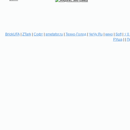
BrickUFA
|
ZTark
|
Софт
|
smetafor.ru
|
Техно-Голод
|
ЧеЧу.Ru
|
кино
|
Soft
|
:( 0
РУша
| |
П