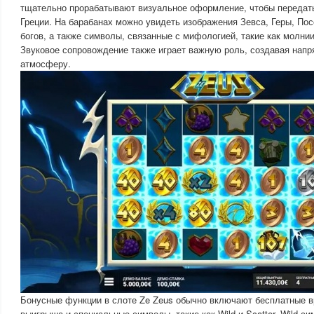
тщательно прорабатывают визуальное оформление, чтобы передат
Греции. На барабанах можно увидеть изображения Зевса, Геры, Пос
богов, а также символы, связанные с мифологией, такие как молн
Звуковое сопровождение также играет важную роль, создавая на
атмосферу.
Бонусные функции в слоте Ze Zeus обычно включают бесплатные 
выигрыша и специальные символы, такие как Wild и Scatter. Wild-с