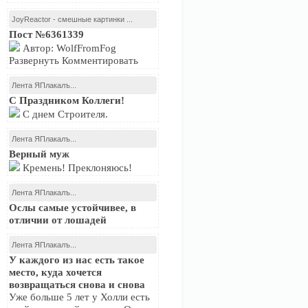
JoyReactor - смешные картинки ...
Пост №6361339
Автор: WolfFromFog
Развернуть Комментировать
Лента ЯПлакалъ...
С Праздником Коллеги!
С днем Строителя.
Лента ЯПлакалъ...
Верный муж
Кремень! Преклоняюсь!
Лента ЯПлакалъ...
Ослы самые устойчивее, в
отличии от лошадей
Лента ЯПлакалъ...
У каждого из нас есть такое
место, куда хочется
возвращаться снова и снова
Уже больше 5 лет у Холли есть