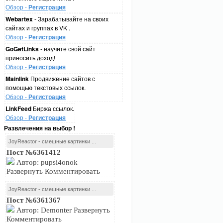
Обзор -
Регистрация
Webartex
- Зарабатывайте на своих
сайтах и группах в VK .
Обзор -
Регистрация
GoGetLinks
- научите свой сайт
приносить доход!
Обзор -
Регистрация
Mainlink
Продвижение сайтов с
помощью текстовых ссылок.
Обзор -
Регистрация
LinkFeed
Биржа ссылок.
Обзор -
Регистрация
Развлечения на выбор !
JoyReactor - смешные картинки ...
Пост №6361412
Автор: pupsi4onok
Развернуть Комментировать
JoyReactor - смешные картинки ...
Пост №6361367
Автор: Demonter Развернуть
Комментировать