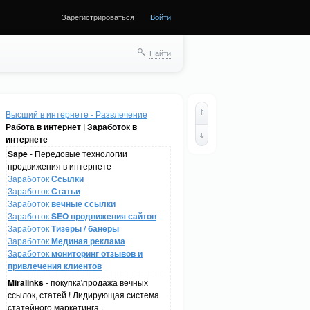
Зарегистрироваться
Войти
Найти
Высший в интернете - Развлечение
Работа в интернет | Заработок в
интернете
Sape
- Передовые технологии
продвижения в интернете
Заработок
Ссылки
Заработок
Статьи
Заработок
вечные ссылки
Заработок
SEO продвижения сайтов
Заработок
Тизеры / банеры
Заработок
Мединая реклама
Заработок
мониторинг отзывов и
привлечения клиентов
Miralinks
- покупка\продажа вечных
ссылок, статей ! Лидирующая система
статейного маркетинга .