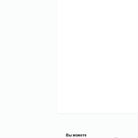
Вы можете