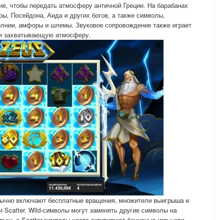
е, чтобы передать атмосферу античной Греции. На барабанах
ры, Посейдона, Аида и других богов, а также символы,
олнии, амфоры и шлемы. Звуковое сопровождение также играет
 и захватывающую атмосферу.
бычно включают бесплатные вращения, множители выигрыша и
и Scatter. Wild-символы могут заменять другие символы на
рыш, а Scatter-символы часто активируют бонусные игры или