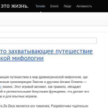
 это жизнь.
Топики
Блоги
Люди
Активность
 это захватывающее путешествие
ской мифологии
вающее путешествие в мир древнегреческой мифологии, где
твенным громовержцем Зевсом и другими богами Олимпа —
m/
казино. Этот игровой автомат, как правило, обладает
ой и увлекательными бонусными функциями, что делает его
к и для опытных игроков.
а Ze Zeus является его тематика. Разработчики тщательно