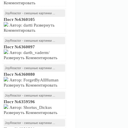
Комментировать
JoyReactor - смешные картинки ...
Пост №6360105
Автор: dartti Развернуть
Комментировать
JoyReactor - смешные картинки ...
Пост №6360097
Автор: darth_vaderm/
Развернуть Комментировать
JoyReactor - смешные картинки ...
Пост №6360080
Автор: ForgetByAllHuman
Развернуть Комментировать
JoyReactor - смешные картинки ...
Пост №6359596
Автор: Shortus_Dickus
Развернуть Комментировать
JoyReactor - смешные картинки ...