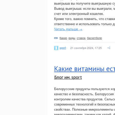
выигрыша вы получите выигрышную сум
Вывод выигрыша: если вы выиграли, м
счет или электронный кошелек.
Кроме того, важно помнить, что ставк
ответственно и использовать только 
Читать дальше →
Какие
,
виды
,
ставок
,
баскетболе
sport
21 сентября 2024, 17:25
Какие витамины ест
Блог им. sport
Белорусские продукты пользуются хо
качество и безопасность. Белоруссия
контролем качества продуктов. Сель
современных технологий и безопасных
свойствах. Полезные микроэлементы 
микроэлементами, такими как калий, ф