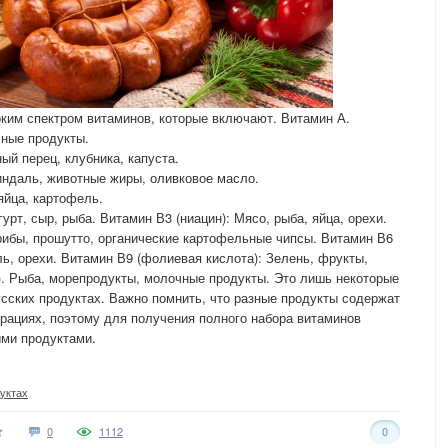
ким спектром витаминов, которые включают. Витамин А.
чные продукты.
ый перец, клубника, капуста.
индаль, животные жиры, оливковое масло.
яйца, картофель.
урт, сыр, рыба. Витамин В3 (ниацин): Мясо, рыба, яйца, орехи.
Грибы, прошутто, органические картофельные чипсы. Витамин В6
ль, орехи. Витамин В9 (фолиевая кислота): Зелень, фрукты,
). Рыба, морепродукты, молочные продукты. Это лишь некоторые
сских продуктах. Важно помнить, что разные продукты содержат
рациях, поэтому для получения полного набора витаминов
ыми продуктами.
уктах
0
1112
0