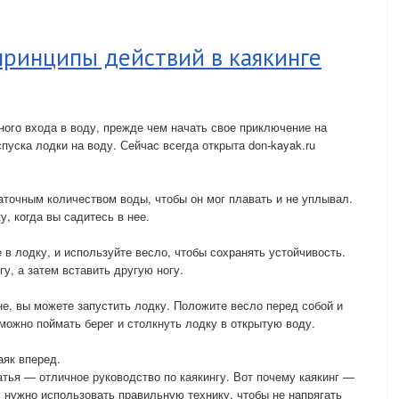
принципы действий в каякинге
ного входа в воду, прежде чем начать свое приключение на
уска лодки на воду. Сейчас всегда открыта don-kayak.ru
таточным количеством воды, чтобы он мог плавать и не уплывал.
, когда вы садитесь в нее.
е в лодку, и используйте весло, чтобы сохранять устойчивость.
у, а затем вставить другую ногу.
ине, вы можете запустить лодку. Положите весло перед собой и
можно поймать берег и столкнуть лодку в открытую воду.
аяк вперед.
татья — отличное руководство по каякингу. Вот почему каякинг —
м нужно использовать правильную технику, чтобы не напрягать