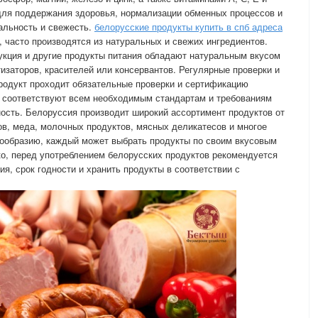
для поддержания здоровья, нормализации обменных процессов и
альность и свежесть.
белорусские продукты купить в спб адреса
, часто производятся из натуральных и свежих ингредиентов.
укция и другие продукты питания обладают натуральным вкусом
изаторов, красителей или консервантов. Регулярные проверки и
родукт проходит обязательные проверки и сертификацию
ры соответствуют всем необходимым стандартам и требованиям
ность. Белоруссия производит широкий ассортимент продуктов от
ов, меда, молочных продуктов, мясных деликатесов и многое
нообразию, каждый может выбрать продукты по своим вкусовым
о, перед употреблением белорусских продуктов рекомендуется
ия, срок годности и хранить продукты в соответствии с