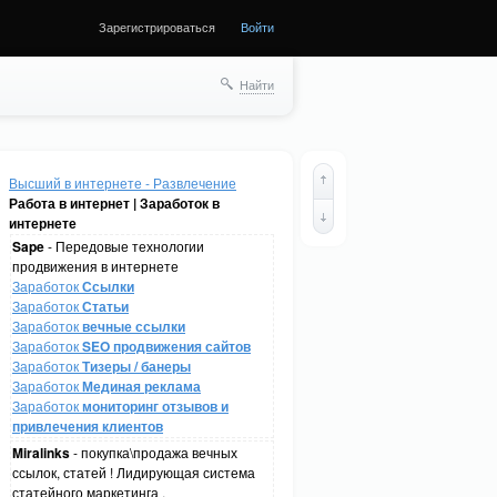
Зарегистрироваться
Войти
Найти
Высший в интернете - Развлечение
Работа в интернет | Заработок в
интернете
Sape
- Передовые технологии
продвижения в интернете
Заработок
Ссылки
Заработок
Статьи
Заработок
вечные ссылки
Заработок
SEO продвижения сайтов
Заработок
Тизеры / банеры
Заработок
Мединая реклама
Заработок
мониторинг отзывов и
привлечения клиентов
Miralinks
- покупка\продажа вечных
ссылок, статей ! Лидирующая система
статейного маркетинга .