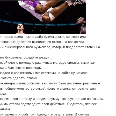
дит через различные онлайн-букмекерские конторы или
 основные действия выполнения ставок на баскетбол.
 и лицензированного букмекера, который предлагает ставки на
йте букмекера, создайте аккаунт.
ровой счет с помощью различных методов оплаты, таких как
ки и банковские переводы.
раздел с баскетбольными ставками на сайте букмекера.
 хотите сделать ставку.
букмекера и типа события, вам могут быть доступны различные
лы (общее количество очков), форы (гандикапы), результаты
вки.
берите свою ставку и введите сумму, которую хотите поставить.
уммы ставки подтвердите свои действия. Убедитесь, что все
дением.
ия матча или события подождите результатов. В случае