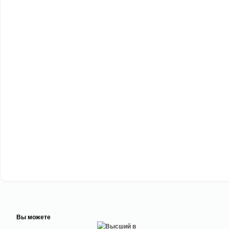
Вы можете