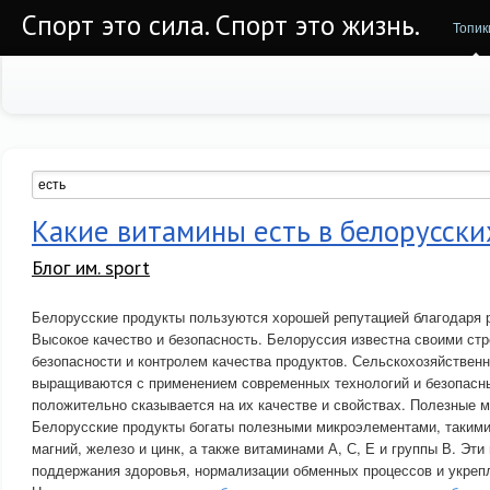
Спорт это сила. Спорт это жизнь.
Топик
Какие витамины есть в белорусски
Блог им. sport
Белорусские продукты пользуются хорошей репутацией благодаря 
Высокое качество и безопасность. Белоруссия известна своими ст
безопасности и контролем качества продуктов. Сельскохозяйствен
выращиваются с применением современных технологий и безопасны
положительно сказывается на их качестве и свойствах. Полезные 
Белорусские продукты богаты полезными микроэлементами, такими
магний, железо и цинк, а также витаминами А, С, Е и группы В. Э
поддержания здоровья, нормализации обменных процессов и укреп