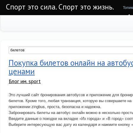
Спорт это сила. Спорт это жизнь.
Топик
Покупка билетов онлайн на автобу
ценами
Блог им. sport
Это лучший сайт бронирования автобусов и приложение для брони
билетов. Кроме того, любая транзакция, которую вы совершаете на 
приложении zingbus, проста, безопасна и надежна.
Забронировать билеты на автобус онлайн можно в несколько прост
Введите данные о поездке на вкладке «Из города» и «В город» соот
Выберите интересующую вас дату из календаря и нажмите кнопку «