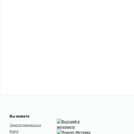
Вы можете
Зарегистрироваться
Войти