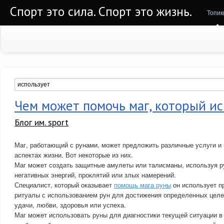
Спорт это сила. Спорт это жизнь.
Топик
Чем может помочь маг, который и
Блог им. sport
Маг, работающий с рунами, может предложить различные услуги и
аспектах жизни. Вот некоторые из них.
Маг может создать защитные амулеты или талисманы, используя р
негативных энергий, проклятий или злых намерений.
Специалист, который оказывает
помощь мага руны
он использует п
ритуалы с использованием рун для достижения определенных целей
удачи, любви, здоровья или успеха.
Маг может использовать руны для диагностики текущей ситуации в