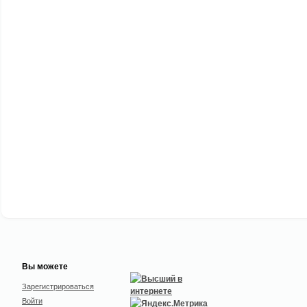
Вы можете
Зарегистрироваться
Войти