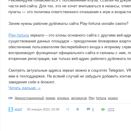
части веб-сайта. Для тех, кто не хочет вчитываться в нюансы, отм
пункты — это политика ответственного отношения к игре и возрастн
Зачем нужны рабочие дубликаты сайта Play-fortuna онлайн casino?
Play-fortuna
зеркало – это клоны основного сайта с другими веб-ад
существования данных площадок – преодоление блокировки азартн
обеспечение пользователям бесперебойного входа к игорному серве
воспроизводят функционал официального сайта и связаны с ним, п
вторичная регистрация, как только веб-адрес рабочего дубликата п
Смотреть актуальные адреса зеркал можно в соцсетях Telegram, VK
ими в техподдержке. На всякий случай не забудьте добавить контак
заведения себе в блокнот.
Читать дальше →
Демонстрационный
,
режим
,
игровых
,
автоматов
,
Play
,
fortuna
,
казино
sport
30 января 2023, 20:58
0
1572