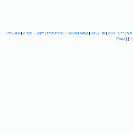
BrickUFA
|
ZTark
|
Софт
|
smetafor.ru
|
Техно-Голод
|
ЧеЧу.Ru
|
кино
|
Soft
|
:( 0
РУша
| |
П