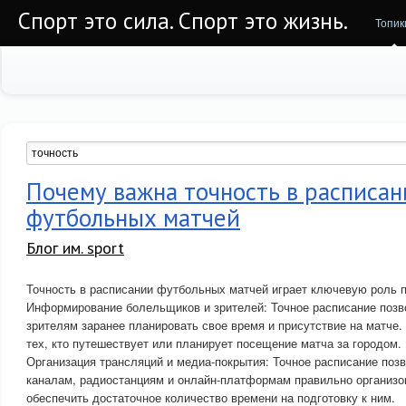
Спорт это сила. Спорт это жизнь.
Топик
Почему важна точность в расписан
футбольных матчей
Блог им. sport
Точность в расписании футбольных матчей играет ключевую роль 
Информирование болельщиков и зрителей: Точное расписание поз
зрителям заранее планировать свое время и присутствие на матче.
тех, кто путешествует или планирует посещение матча за городом.
Организация трансляций и медиа-покрытия: Точное расписание поз
каналам, радиостанциям и онлайн-платформам правильно организо
обеспечить достаточное количество времени на подготовку к ним.