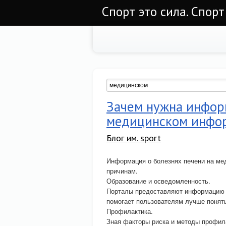
Спорт это сила. Спорт
Зачем нужна информ
медицинском инфо
Блог им. sport
Информация о болезнях печени на ме
причинам.
Образование и осведомленность.
Порталы предоставляют информацию о
помогает пользователям лучше понять
Профилактика.
Зная факторы риска и методы профил