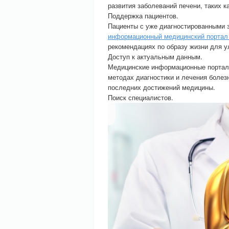
развития заболеваний печени, таких ка
Поддержка пациентов.
Пациенты с уже диагностированными 
информационный медицинский портал 
рекомендациях по образу жизни для у
Доступ к актуальным данным.
Медицинские информационные портал
методах диагностики и лечения болез
последних достижений медицины.
Поиск специалистов.