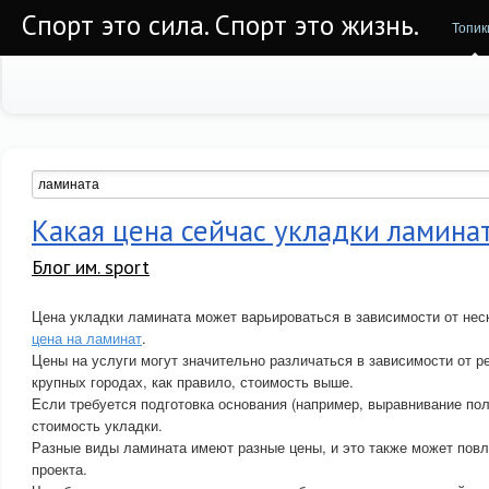
Спорт это сила. Спорт это жизнь.
Топик
Какая цена сейчас укладки ламина
Блог им. sport
Цена укладки ламината может варьироваться в зависимости от нес
цена на ламинат
.
Цены на услуги могут значительно различаться в зависимости от ре
крупных городах, как правило, стоимость выше.
Если требуется подготовка основания (например, выравнивание пол
стоимость укладки.
Разные виды ламината имеют разные цены, и это также может пов
проекта.