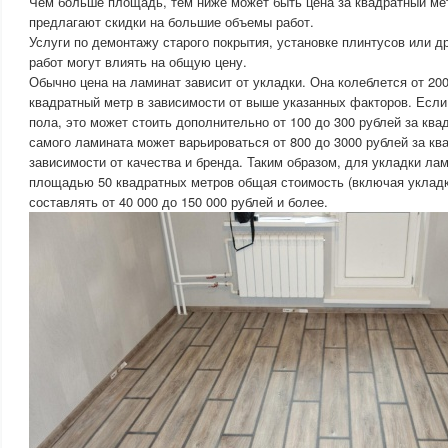
Чем больше площадь, тем ниже может быть цена за квадратный мет
предлагают скидки на большие объемы работ.
Услуги по демонтажу старого покрытия, установке плинтусов или 
работ могут влиять на общую цену.
Обычно цена на ламинат зависит от укладки. Она колеблется от 200
квадратный метр в зависимости от выше указанных факторов. Есл
пола, это может стоить дополнительно от 100 до 300 рублей за кв
самого ламината может варьироваться от 800 до 3000 рублей за кв
зависимости от качества и бренда. Таким образом, для укладки лам
площадью 50 квадратных метров общая стоимость (включая укладк
составлять от 40 000 до 150 000 рублей и более.