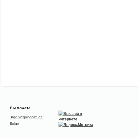
Вы можете
Зарегистрироваться
Войти