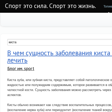
Спорт это сила. Спорт это жизнь.
Топик
В чем сущность заболевания киста 
лечить
Блог им. sport
Киста зуба, или зубная киста, представляет собой патологическое 
жидкостью или полужидким содержимым, которое развивается в обл
челюстной кости. Сущность заболевания можно рассмотреть через
аспектов.
Кисты обычно возникают как следствие воспалительных процессов, 
(воспаление нерва зуба) или периодонтит (воспаление тканей вокруг