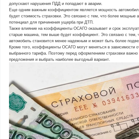
допускают нарушения ПДД и попадают в аварии.
Еще одним важным коэффициентом является мощность автомобиля
будет стоимость страховки. Это связано с тем, что более мощные
потенциал для причинения ущерба при ДТП.
Также влияние на коэффициенты ОСАГО оказывает и срок эксплуат
старше машина, тем выше будет коэффициент. Это связано с тем, 
автомобиль становится менее надежным и может быть более подве
Кроме того, коэффициенты ОСАГО могут меняться в зависимости о
выбранного тарифа. Поэтому перед оформлением страховки важно 
предложения и выбрать наиболее выгодный вариант.