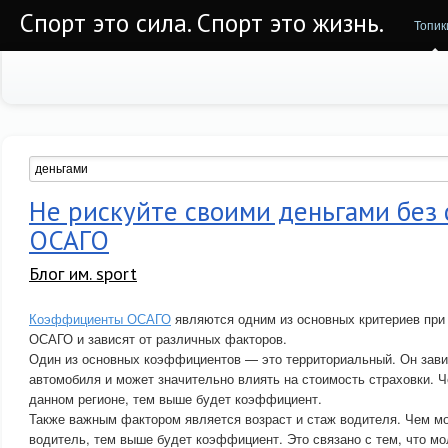
Спорт это сила. Спорт это жизнь.
Топик
Не рискуйте своими деньгами без 
ОСАГО
Блог им. sport
Коэффициенты ОСАГО
являются одним из основных критериев при
ОСАГО и зависят от различных факторов.
Один из основных коэффициентов — это территориальный. Он завис
автомобиля и может значительно влиять на стоимость страховки. 
данном регионе, тем выше будет коэффициент.
Также важным фактором является возраст и стаж водителя. Чем м
водитель, тем выше будет коэффициент. Это связано с тем, что м