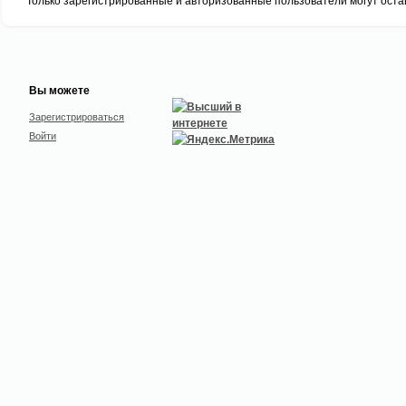
Вы можете
Зарегистрироваться
Войти