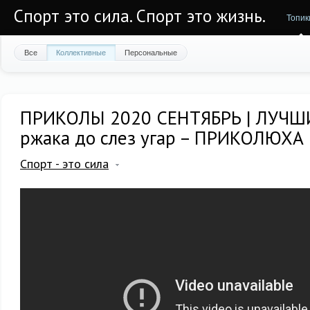
Спорт это сила. Спорт это жизнь.
Топик
Все
Коллективные
Персональные
ПРИКОЛЫ 2020 СЕНТЯБРЬ | ЛУЧ
ржака до слез угар – ПРИКОЛЮХА
Спорт - это сила