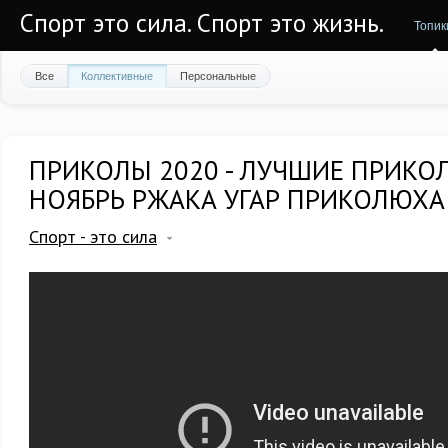
Спорт это сила. Спорт это жизнь.
Топик
Все
Коллективные
Персональные
ПРИКОЛЫ 2020 - ЛУЧШИЕ ПРИКО
НОЯБРЬ РЖАКА УГАР ПРИКОЛЮХА
Спорт - это сила