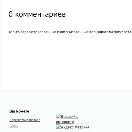
0
комментариев
Только зарегистрированные и авторизованные пользователи могут оста
Вы можете
Зарегистрироваться
Войти