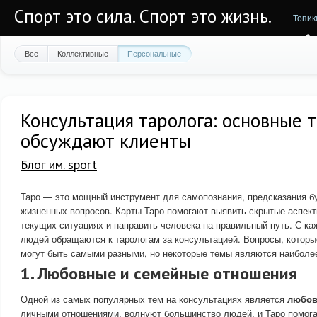
Спорт это сила. Спорт это жизнь.
Топик
Все
Коллективные
Персональные
Консультация таролога: основные 
обсуждают клиенты
Блог им. sport
Таро — это мощный инструмент для самопознания, предсказания б
жизненных вопросов. Карты Таро помогают выявить скрытые аспект
текущих ситуациях и направить человека на правильный путь. С к
людей обращаются к тарологам за консультацией. Вопросы, которы
могут быть самыми разными, но некоторые темы являются наиболе
1. Любовные и семейные отношения
Одной из самых популярных тем на консультациях является
любо
личными отношениями, волнуют большинство людей, и Таро помога