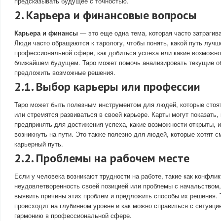
предсказывать будущее с точностью.
2. Карьера и финансовые вопросы
Карьера и финансы
— это еще одна тема, которая часто затрагива
Люди часто обращаются к тарологу, чтобы понять, какой путь лучш
профессиональной сфере, как добиться успеха или какие возможно
ближайшем будущем. Таро может помочь анализировать текущие о
предложить возможные решения.
2.1. Выбор карьеры или профессии
Таро может быть полезным инструментом для людей, которые стоя
или стремятся развиваться в своей карьере. Карты могут показать,
предпринять для достижения успеха, какие возможности открыты, и
возникнуть на пути. Это также полезно для людей, которые хотят с
карьерный путь.
2.2. Проблемы на рабочем месте
Если у человека возникают трудности на работе, такие как конфлик
неудовлетворенность своей позицией или проблемы с начальством,
выявить причины этих проблем и предложить способы их решения. Т
происходит на глубинном уровне и как можно справиться с ситуаци
гармонию в профессиональной сфере.