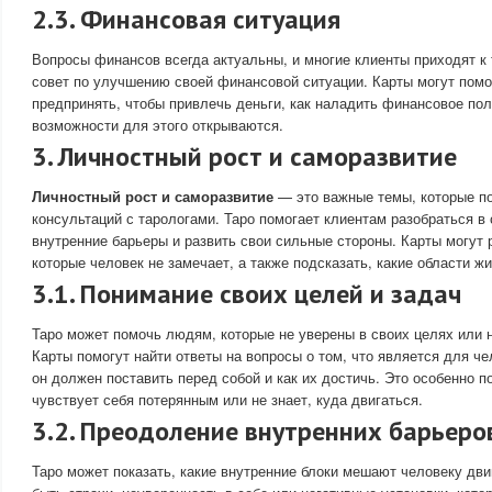
2.3. Финансовая ситуация
Вопросы финансов всегда актуальны, и многие клиенты приходят к 
совет по улучшению своей финансовой ситуации. Карты могут помоч
предпринять, чтобы привлечь деньги, как наладить финансовое пол
возможности для этого открываются.
3. Личностный рост и саморазвитие
Личностный рост и саморазвитие
— это важные темы, которые п
консультаций с тарологами. Таро помогает клиентам разобраться в 
внутренние барьеры и развить свои сильные стороны. Карты могут 
которые человек не замечает, а также подсказать, какие области ж
3.1. Понимание своих целей и задач
Таро может помочь людям, которые не уверены в своих целях или 
Карты помогут найти ответы на вопросы о том, что является для ч
он должен поставить перед собой и как их достичь. Это особенно по
чувствует себя потерянным или не знает, куда двигаться.
3.2. Преодоление внутренних барьеро
Таро может показать, какие внутренние блоки мешают человеку дви